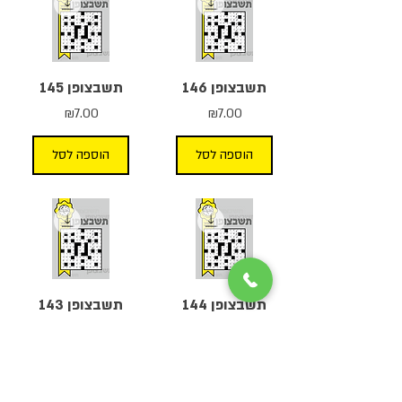
תשבצופן 146
תשבצופן 145
מחיר
מחיר
₪7.00
₪7.00
הוספה לסל
הוספה לסל
תשבצופן 144
תשבצופן 143
מחיר
מחיר
₪7.00
₪7.00
הוספה לסל
הוספה לסל