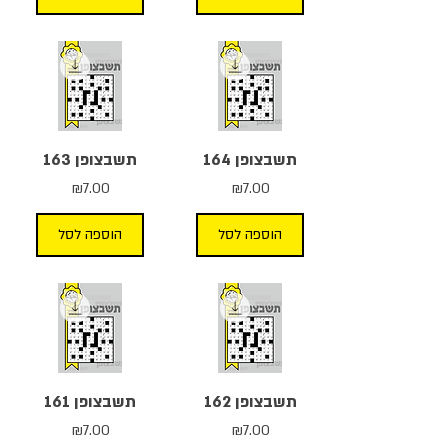
תשבצופן 164
תשבצופן 163
מחיר
מחיר
₪7.00
₪7.00
הוספה לסל
הוספה לסל
תשבצופן 162
תשבצופן 161
מחיר
מחיר
₪7.00
₪7.00