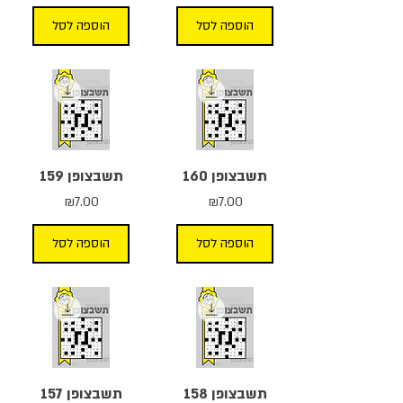
הוספה לסל
הוספה לסל
תשבצופן 160
תשבצופן 159
מחיר
מחיר
₪7.00
₪7.00
הוספה לסל
הוספה לסל
תשבצופן 158
תשבצופן 157