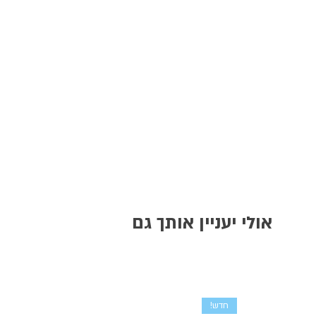
אולי יעניין אותך גם
חדש!