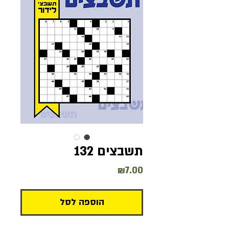
תשבצים 132
מחיר
₪7.00
הוספה לסל