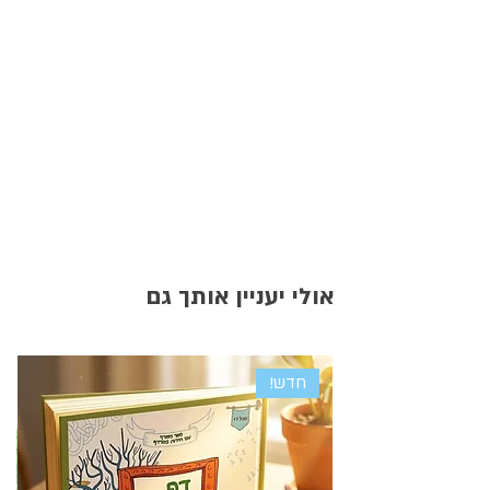
אולי יעניין אותך גם
חדש!