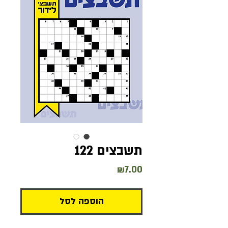
תשבצים 122
מחיר
₪7.00
הוספה לסל