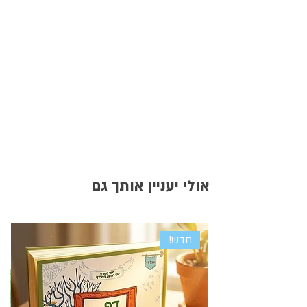
אולי יעניין אותך גם
חדש!