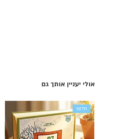
אולי יעניין אותך גם
חדש!