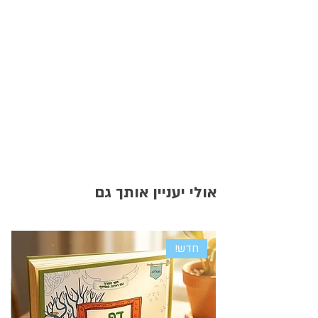
אולי יעניין אותך גם
חדש!