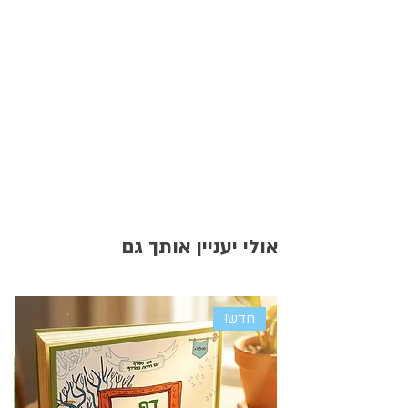
אולי יעניין אותך גם
חדש!