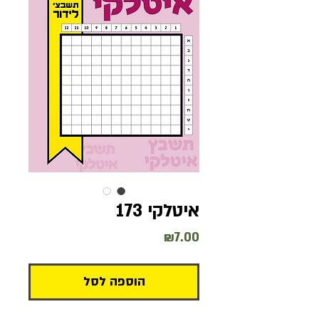
איטלקי 173
מחיר
₪7.00
הוספה לסל