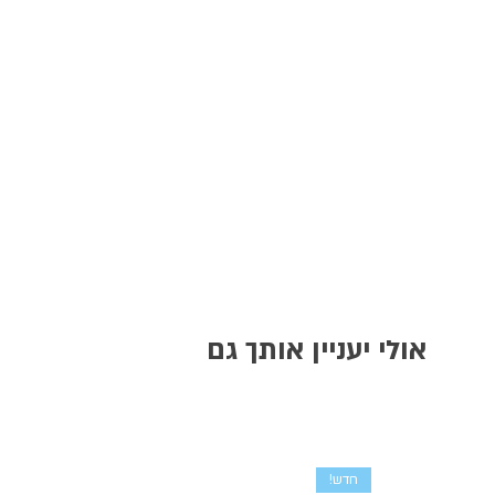
אולי יעניין אותך גם
חדש!