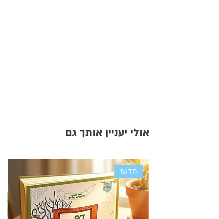
אולי יעניין אותך גם
חדש!