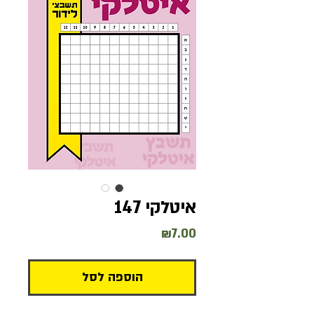
איטלקי 147
מחיר
₪7.00
הוספה לסל