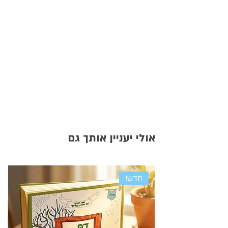
אולי יעניין אותך גם
חדש!