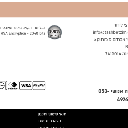
י לידור
הגלישה והקניה באתר מאובטחת
info@tashbetzim
 RSA Encryption - 2048 bits
 אברהם פצ'ורניק 5
7413014
מענה אנושי 053-
4926
תנאי שימוש ותקנון
הצהרת נגישות